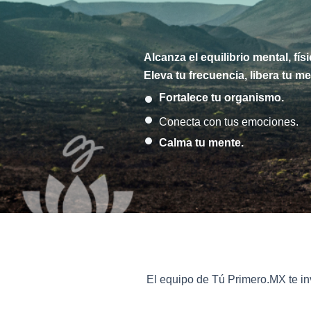
Alcanza el equilibrio mental, fí
Eleva tu frecuencia, libera tu m
Fortalece tu organismo.
Conecta con tus emociones.
Calma tu mente.
El equipo de Tú Primero.MX te in