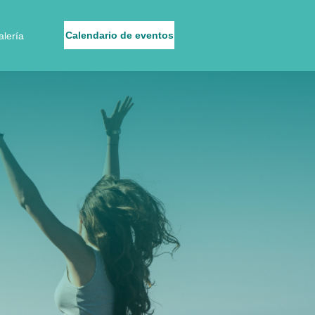
Calendario de eventos
alería