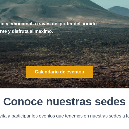
sico y emocional a través del poder del sonido.
ente y disfruta al máximo.
Calendario de eventos
Conoce nuestras sedes
vita a participar los eventos que tenemos en nuestras sedes a l