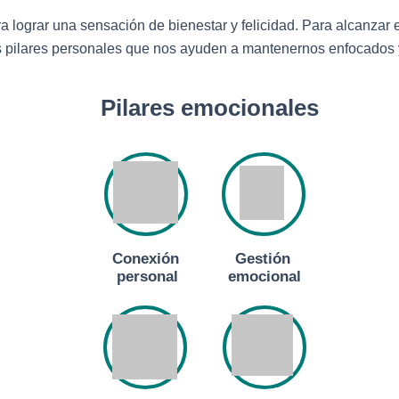
ara lograr una sensación de bienestar y felicidad. Para alcanzar e
s pilares personales que nos ayuden a mantenernos enfocados 
Pilares emocionales
Conexión
Gestión
personal
emocional