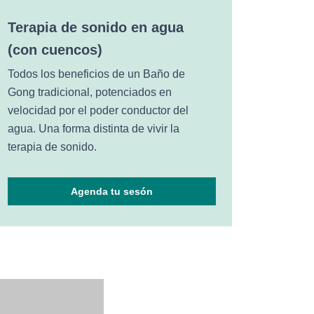
Terapia de sonido en agua
(con cuencos)
Todos los beneficios de un Baño de
Gong tradicional, potenciados en
velocidad por el poder conductor del
agua.
Una forma distinta de vivir la
terapia de sonido.
Agenda tu sesón