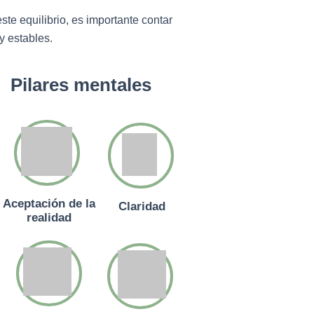
ste equilibrio, es importante contar
y estables.
Pilares mentales
Aceptación de la
Claridad
realidad