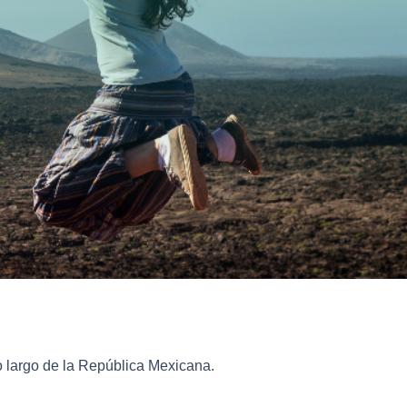
o largo de la República Mexicana.