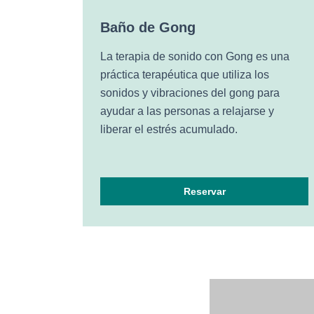
Baño de Gong
La terapia de sonido con Gong es una
práctica terapéutica que utiliza los
sonidos y vibraciones del gong para
ayudar a las personas a relajarse y
liberar el estrés acumulado.
Reservar