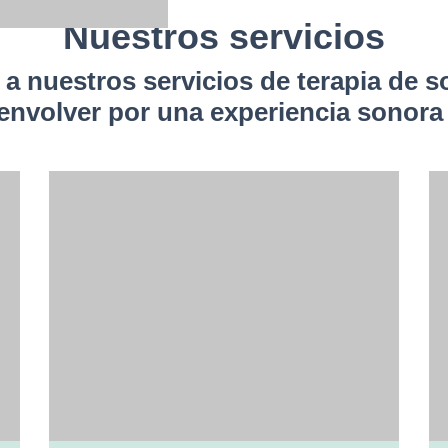
Nuestros servicios
 a nuestros servicios de terapia de
 envolver por una experiencia sonora 