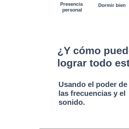
Presencia
Dormir bien
personal
¿Y cómo pued
lograr todo es
Usando el poder de
las frecuencias y el
sonido.