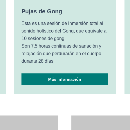
Pujas de Gong
Esta es una sesión de inmersión total al
sonido holístico del Gong, que equivale a
10 sesiones de gong.
Son 7.5 horas continuas de sanación y
relajación que perdurarán en el cuerpo
durante 28 días
Más información