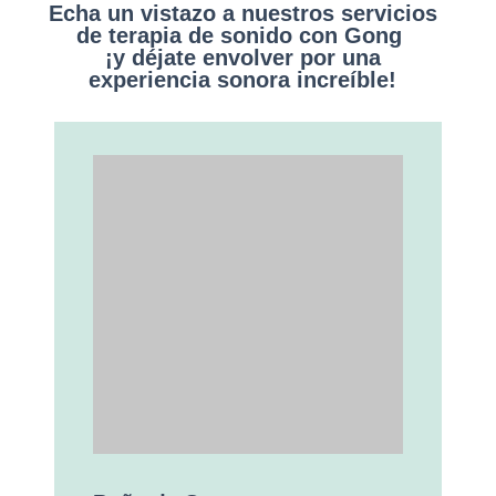
Echa un vistazo a nuestros servicios
de terapia de sonido con Gong
¡y déjate envolver por una
experiencia sonora increíble!