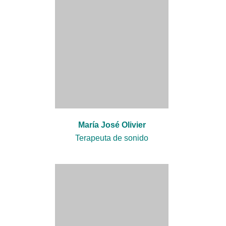
María José Olivier
Terapeuta de sonido