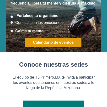
frecuencia, libera tu mente y disfruta al máximo.
Fortalece tu organismo.
Conecta con tus emociones.
Calma tu mente.
Calendario de eventos
Conoce nuestras sedes
El equipo de Tú Primero.MX te invita a participar
los eventos que tenemos en nuestras sedes a lo
largo de la República Mexicana.