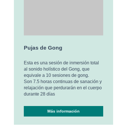
Pujas de Gong
Esta es una sesión de inmersión total
al sonido holístico del Gong, que
equivale a 10 sesiones de gong.
Son 7.5 horas continuas de sanación y
relajación que perdurarán en el cuerpo
durante 28 días
Más información