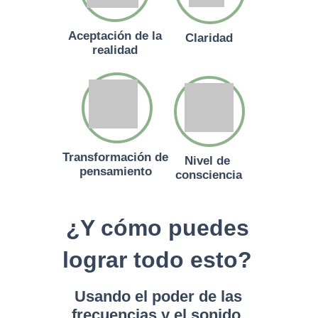
Aceptación de la
Claridad
realidad
Transformación de
Nivel de
pensamiento
consciencia
¿Y cómo puedes
lograr todo esto?
Usando el poder de las
frecuencias y el sonido.