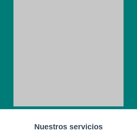
Nuestros servicios