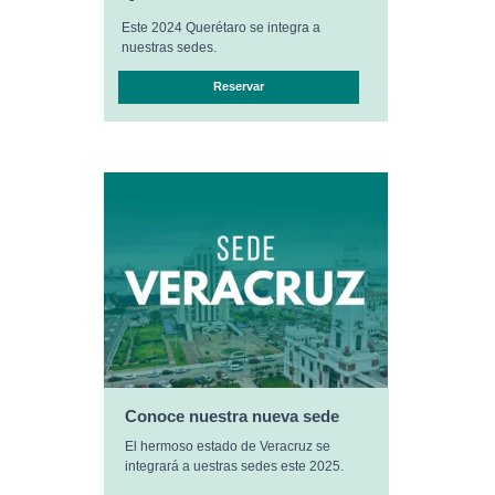
Este 2024 Querétaro se integra a
nuestras sedes.
Reservar
Conoce nuestra nueva sede
El hermoso estado de Veracruz se
integrará a uestras sedes este 2025.