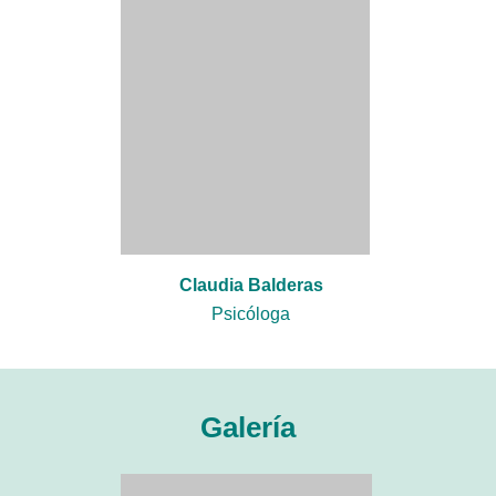
Claudia Balderas
Psicóloga
Galería