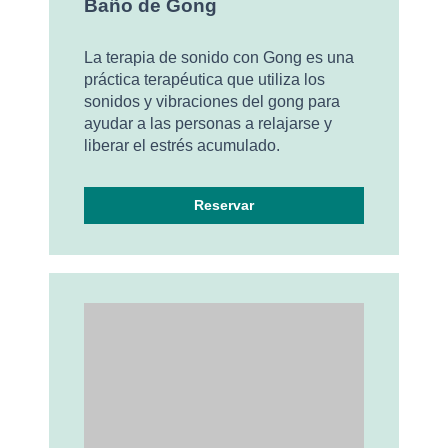
Baño de Gong
La terapia de sonido con Gong es una
práctica terapéutica que utiliza los
sonidos y vibraciones del gong para
ayudar a las personas a relajarse y
liberar el estrés acumulado.
Reservar