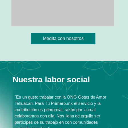
Medita con nosotros
Nuestra labor social
"Es un gusto trabajar con la ONG Gotas de Amor
Tehuacán. Para Tú Primero.mx el servicio y la
contribución es primordial, razón por la cual
colaboramos con ella. Nos llena de orgullo ser
partícipes de su trabajo en con comunidades