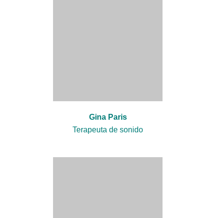
Gina Paris
Terapeuta de sonido