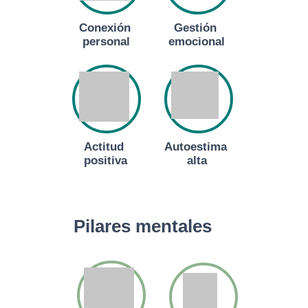
Conexión
Gestión
personal
emocional
Actitud
Autoestima
positiva
alta
Pilares mentales