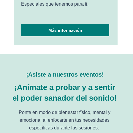
Especiales que tenemos para ti.
Más información
¡Asiste a nuestros eventos!
¡Anímate a probar y a sentir
el poder sanador del sonido!
Ponte en modo de bienestar físico, mental y
emocional al enfocarte en tus necesidades
específicas durante las sesiones.