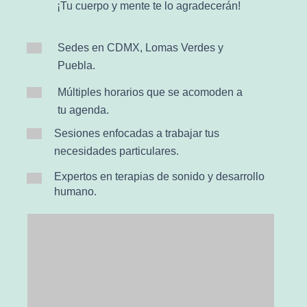
¡Tu cuerpo y mente te lo agradecerán!
Sedes en CDMX, Lomas Verdes y
Puebla.
Múltiples horarios que se acomoden a
tu agenda.
Sesiones enfocadas a trabajar tus
necesidades particulares.
Expertos en terapias de sonido y desarrollo
humano.