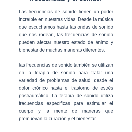
Las frecuencias de sonido tienen un poder
increíble en nuestras vidas. Desde la música
que escuchamos hasta las ondas de sonido
que nos rodean, las frecuencias de sonido
pueden afectar nuestro estado de ánimo y
bienestar de muchas maneras diferentes.
las frecuencias de sonido también se utilizan
en la terapia de sonido para tratar una
variedad de problemas de salud, desde el
dolor crónico hasta el trastorno de estrés
postraumático. La terapia de sonido utiliza
frecuencias específicas para estimular el
cuerpo y la mente de maneras que
promuevan la curación y el bienestar.