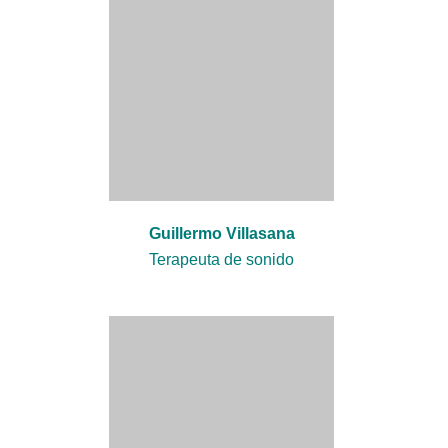
Guillermo Villasana
Terapeuta de sonido