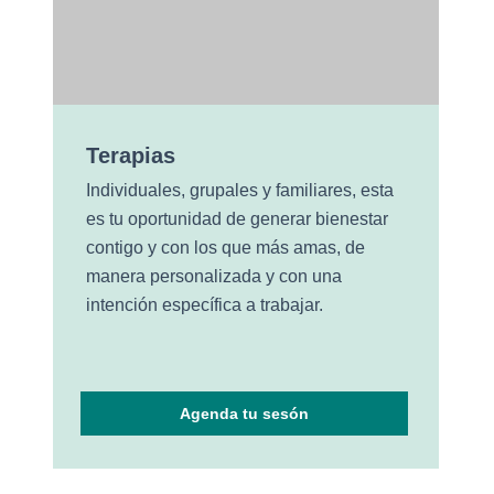
Terapias
Individuales, grupales y familiares, esta
es tu oportunidad de generar bienestar
contigo y con los que más amas, de
manera personalizada y con una
intención específica a trabajar.
Agenda tu sesón