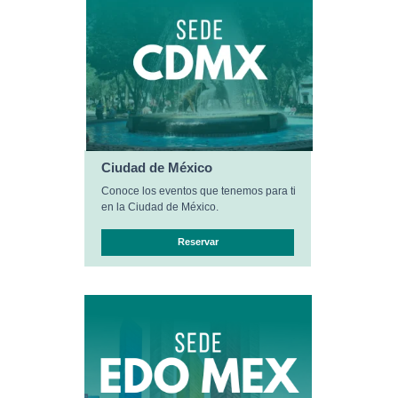
Ciudad de México
Conoce los eventos que tenemos para ti
en la Ciudad de México.
Reservar