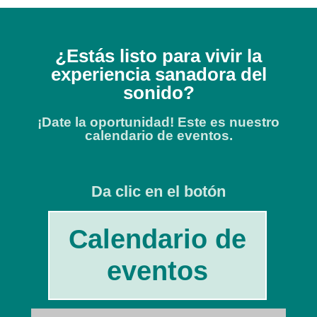
¿Estás listo para vivir la
experiencia sanadora del
sonido?
¡Date la oportunidad! Este es nuestro
calendario de eventos.
Da clic en el botón
Calendario de
eventos