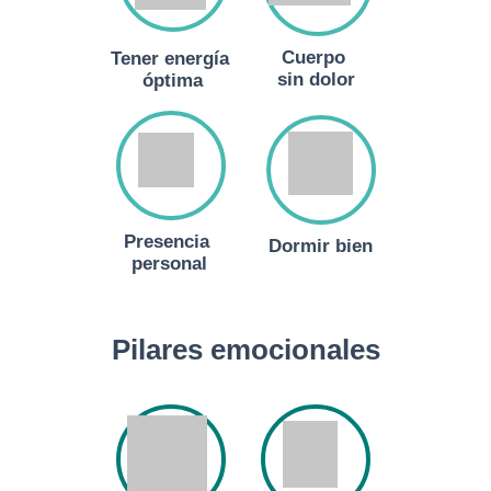
Cuerpo
Tener energía
sin dolor
óptima
Presencia
Dormir bien
personal
Pilares emocionales