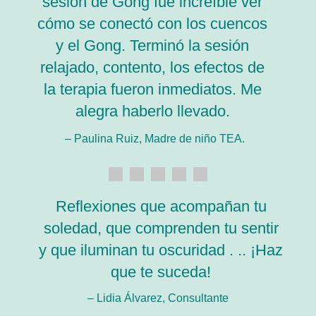
sesión de Gong fue increíble ver
cómo se conectó con los cuencos
y el Gong. Terminó la sesión
relajado, contento, los efectos de
la terapia fueron inmediatos. Me
alegra haberlo llevado.
– Paulina Ruiz, Madre de niño TEA.
Reflexiones que acompañan tu
soledad, que comprenden tu sentir
y que iluminan tu oscuridad . .. ¡Haz
que te suceda!
– Lidia Álvarez, Consultante