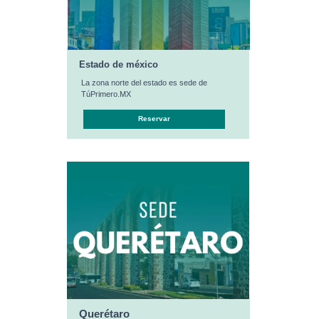
Estado de méxico
La zona norte del estado es sede de
TúPrimero.MX
Reservar
Querétaro