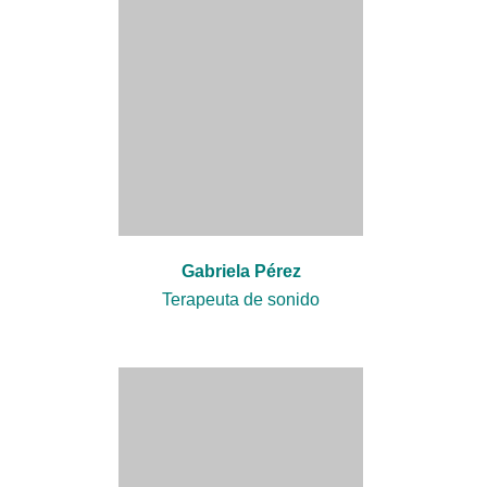
Gabriela Pérez
Terapeuta de sonido