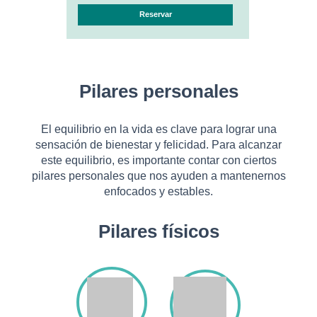
Reservar
Pilares personales
El equilibrio en la vida es clave para lograr una
sensación de bienestar y felicidad. Para alcanzar
este equilibrio, es importante contar con ciertos
pilares personales que nos ayuden a mantenernos
enfocados y estables.
Pilares físicos