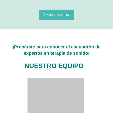
Reservar ahora
¡Prepárate para conocer al escuadrón de
expertos en terapia de sonido!
NUESTRO EQUIPO