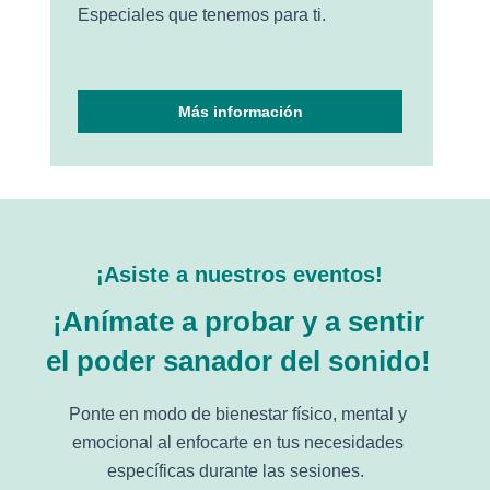
Especiales que tenemos para ti.
Más información
¡Asiste a nuestros eventos!
¡Anímate a probar y a sentir
el poder sanador del sonido!
Ponte en modo de bienestar físico, mental y
emocional al enfocarte en tus necesidades
específicas durante las sesiones.