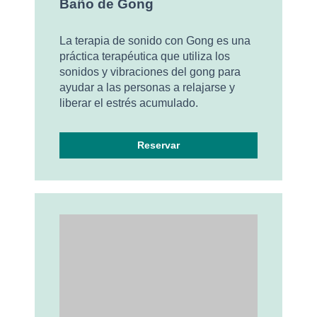
Baño de Gong
La terapia de sonido con Gong es una
práctica terapéutica que utiliza los
sonidos y vibraciones del gong para
ayudar a las personas a relajarse y
liberar el estrés acumulado.
Reservar