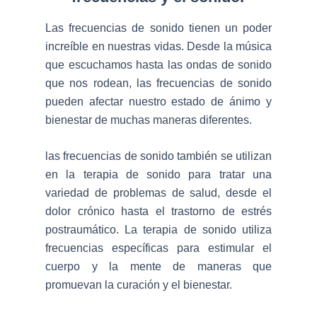
Las frecuencias de sonido tienen un poder
increíble en nuestras vidas. Desde la música
que escuchamos hasta las ondas de sonido
que nos rodean, las frecuencias de sonido
pueden afectar nuestro estado de ánimo y
bienestar de muchas maneras diferentes.
las frecuencias de sonido también se utilizan
en la terapia de sonido para tratar una
variedad de problemas de salud, desde el
dolor crónico hasta el trastorno de estrés
postraumático. La terapia de sonido utiliza
frecuencias específicas para estimular el
cuerpo y la mente de maneras que
promuevan la curación y el bienestar.