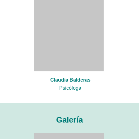
Claudia Balderas
Psicóloga
Galería