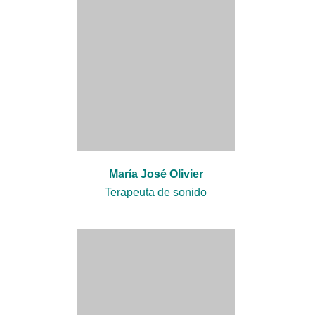
María José Olivier
Terapeuta de sonido