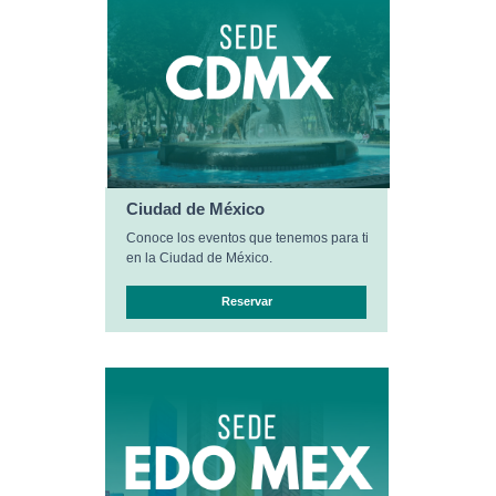
Ciudad de México
Conoce los eventos que tenemos para ti
en la Ciudad de México.
Reservar