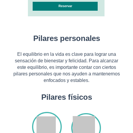
Reservar
Pilares personales
El equilibrio en la vida es clave para lograr una
sensación de bienestar y felicidad. Para alcanzar
este equilibrio, es importante contar con ciertos
pilares personales que nos ayuden a mantenernos
enfocados y estables.
Pilares físicos