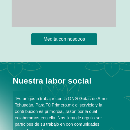
Medita con nosotros
Nuestra labor social
"Es un gusto trabajar con la ONG Gotas de Amor
Tehuacán. Para Tú Primero.mx el servicio y la
contribución es primordial, razón por la cual
colaboramos con ella. Nos llena de orgullo ser
partícipes de su trabajo en con comunidades