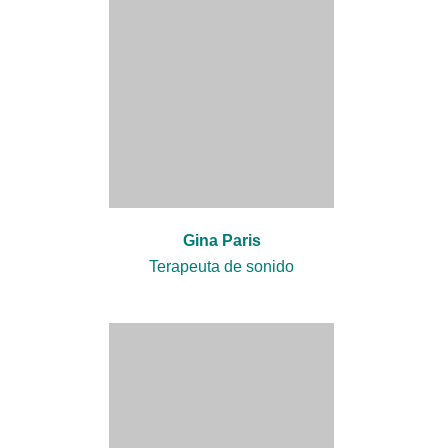
Gina Paris
Terapeuta de sonido