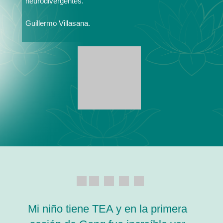
neurodivergentes."
Guillermo Villasana.
Mi niño tiene TEA y en la primera