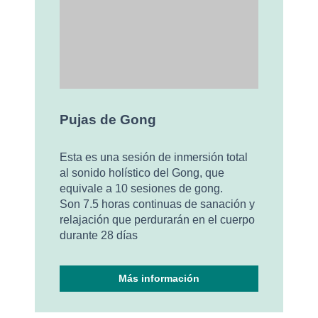
Pujas de Gong
Esta es una sesión de inmersión total
al sonido holístico del Gong, que
equivale a 10 sesiones de gong.
Son 7.5 horas continuas de sanación y
relajación que perdurarán en el cuerpo
durante 28 días
Más información