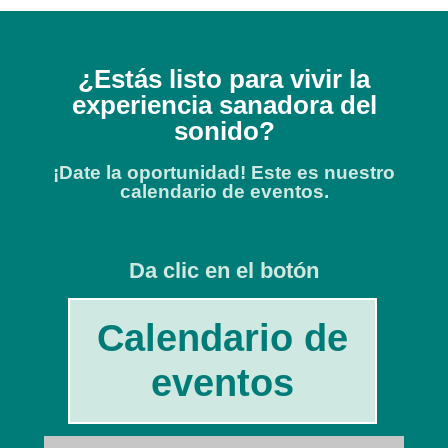
¿Estás listo para vivir la
experiencia sanadora del
sonido?
¡Date la oportunidad! Este es nuestro
calendario de eventos.
Da clic en el botón
Calendario de
eventos