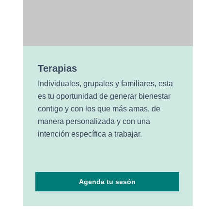
Terapias
Individuales, grupales y familiares, esta
es tu oportunidad de generar bienestar
contigo y con los que más amas, de
manera personalizada y con una
intención específica a trabajar.
Agenda tu sesón