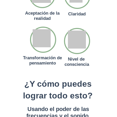
Aceptación de la
Claridad
realidad
Transformación de
Nivel de
pensamiento
consciencia
¿Y cómo puedes
lograr todo esto?
Usando el poder de las
frecuencias y el sonido.