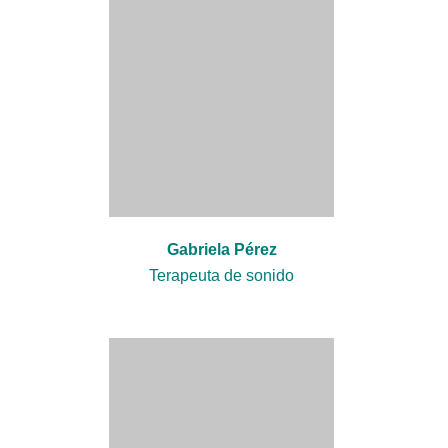
Gabriela Pérez
Terapeuta de sonido