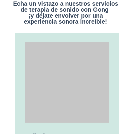
Echa un vistazo a nuestros servicios
de terapia de sonido con Gong
¡y déjate envolver por una
experiencia sonora increíble!