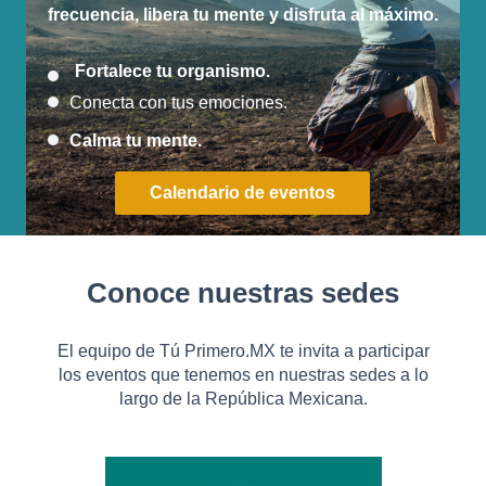
frecuencia, libera tu mente y disfruta al máximo.
Fortalece tu organismo.
Conecta con tus emociones.
Calma tu mente.
Calendario de eventos
Conoce nuestras sedes
El equipo de Tú Primero.MX te invita a participar
los eventos que tenemos en nuestras sedes a lo
largo de la República Mexicana.