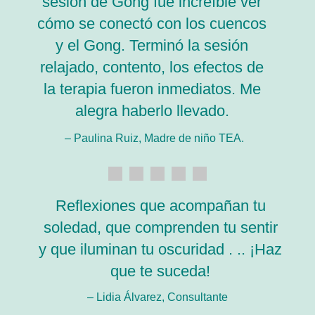
sesión de Gong fue increíble ver
cómo se conectó con los cuencos
y el Gong. Terminó la sesión
relajado, contento, los efectos de
la terapia fueron inmediatos. Me
alegra haberlo llevado.
– Paulina Ruiz, Madre de niño TEA.
Reflexiones que acompañan tu
soledad, que comprenden tu sentir
y que iluminan tu oscuridad . .. ¡Haz
que te suceda!
– Lidia Álvarez, Consultante