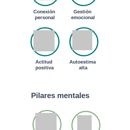
Conexión
Gestión
personal
emocional
Actitud
Autoestima
positiva
alta
Pilares mentales