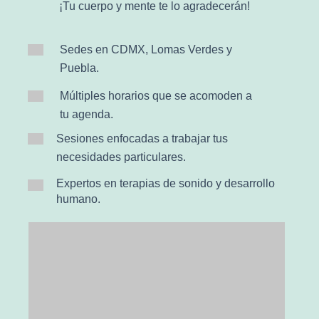
¡Tu cuerpo y mente te lo agradecerán!
Sedes en CDMX, Lomas Verdes y
Puebla.
Múltiples horarios que se acomoden a
tu agenda.
Sesiones enfocadas a trabajar tus
necesidades particulares.
Expertos en terapias de sonido y desarrollo
humano.