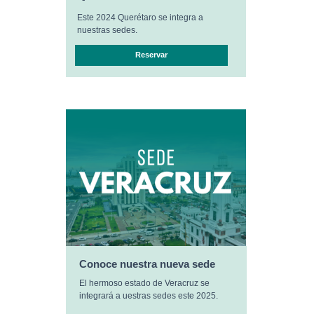
Este 2024 Querétaro se integra a
nuestras sedes.
Reservar
Conoce nuestra nueva sede
El hermoso estado de Veracruz se
integrará a uestras sedes este 2025.