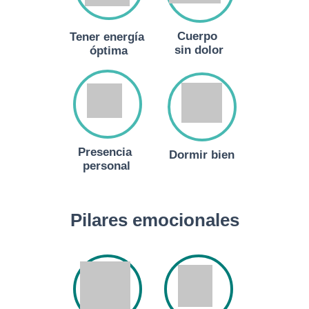
Cuerpo
Tener energía
sin dolor
óptima
Presencia
Dormir bien
personal
Pilares emocionales