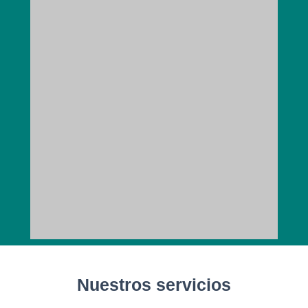
Nuestros servicios