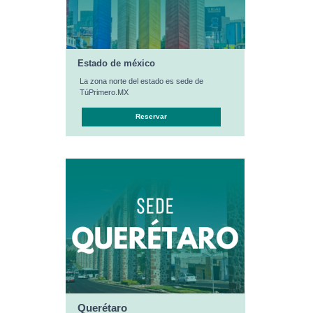
Estado de méxico
La zona norte del estado es sede de
TúPrimero.MX
Reservar
Querétaro