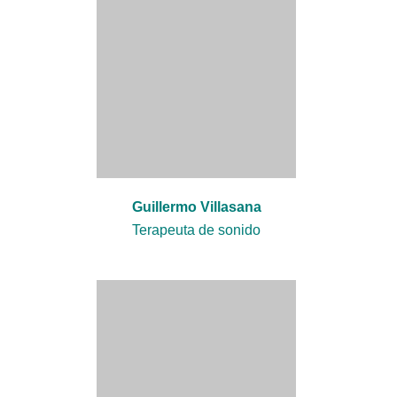
Guillermo Villasana
Terapeuta de sonido