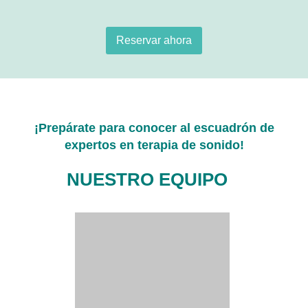
Reservar ahora
¡Prepárate para conocer al escuadrón de
expertos en terapia de sonido!
NUESTRO EQUIPO