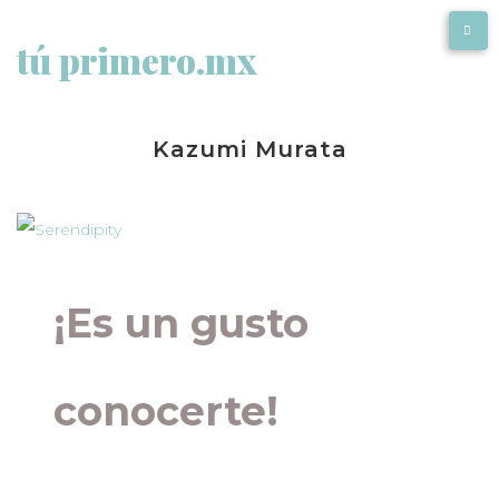
tú primero.mx
Kazumi Murata
¡Es un gusto
conocerte!