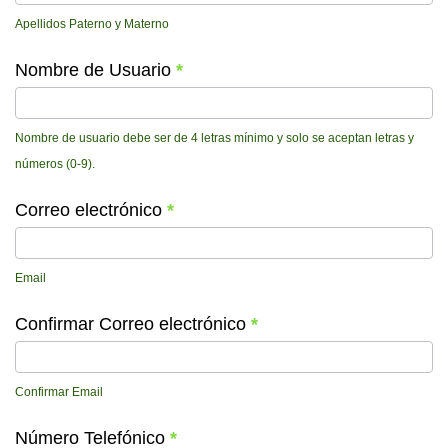
Apellidos Paterno y Materno
Nombre de Usuario
*
Nombre de usuario debe ser de 4 letras mínimo y solo se aceptan letras y
números (0-9).
Correo electrónico
*
Email
Confirmar Correo electrónico
*
Confirmar Email
Número Telefónico
*