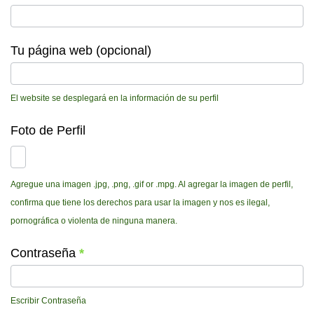
Tu página web (opcional)
El website se desplegará en la información de su perfil
Foto de Perfil
Agregue una imagen .jpg, .png, .gif or .mpg. Al agregar la imagen de perfil,
confirma que tiene los derechos para usar la imagen y nos es ilegal,
pornográfica o violenta de ninguna manera.
Contraseña
*
Escribir Contraseña