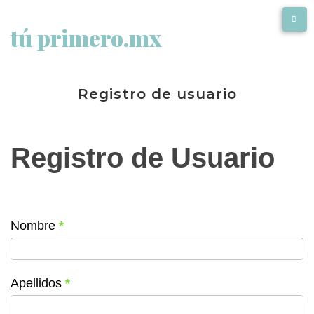
tú primero.mx
Registro de usuario
Registro de Usuario
Nombre
*
Apellidos
*