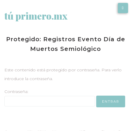
tú primero.mx
Protegido: Registros Evento Día de
Muertos Semiológico
Este contenido está protegido por contraseña. Para verlo
introduce la contraseña.
Contraseña: