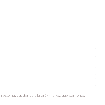
n este navegador para la próxima vez que comente.