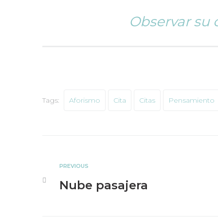
Observar su
Tags:
Aforismo
Cita
Citas
Pensamiento
PREVIOUS
Nube pasajera