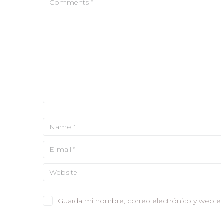
Guarda mi nombre, correo electrónico y web e