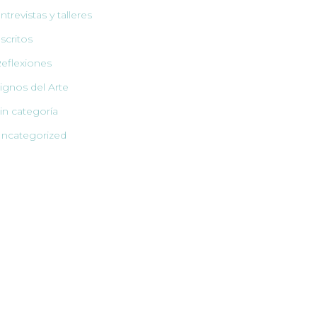
ntrevistas y talleres
scritos
eflexiones
ignos del Arte
in categoría
ncategorized