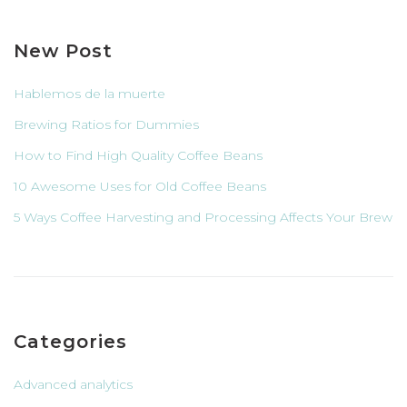
New Post
Hablemos de la muerte
Brewing Ratios for Dummies
How to Find High Quality Coffee Beans
10 Awesome Uses for Old Coffee Beans
5 Ways Coffee Harvesting and Processing Affects Your Brew
Categories
Advanced analytics