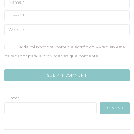
Guarda mi nombre, correo electrónico y web en este
navegador para la próxima vez que comente.
Buscar
BUSCAR