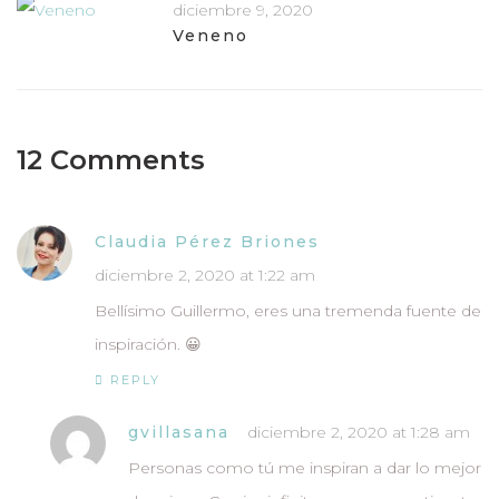
diciembre 9, 2020
Veneno
12 Comments
Claudia Pérez Briones
diciembre 2, 2020 at 1:22 am
Bellísimo Guillermo, eres una tremenda fuente de
inspiración. 😀
REPLY
gvillasana
diciembre 2, 2020 at 1:28 am
Personas como tú me inspiran a dar lo mejor