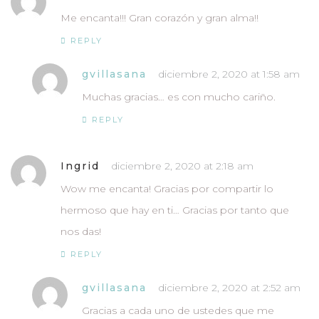
Me encanta!!! Gran corazón y gran alma!!
REPLY
gvillasana
diciembre 2, 2020 at 1:58 am
Muchas gracias… es con mucho cariño.
REPLY
Ingrid
diciembre 2, 2020 at 2:18 am
Wow me encanta! Gracias por compartir lo
hermoso que hay en ti… Gracias por tanto que
nos das!
REPLY
gvillasana
diciembre 2, 2020 at 2:52 am
Gracias a cada uno de ustedes que me