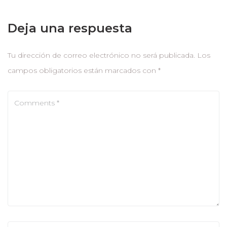
Deja una respuesta
Tu dirección de correo electrónico no será publicada.
Los
campos obligatorios están marcados con
*