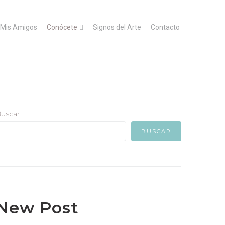
Mis Amigos
Conócete
Signos del Arte
Contacto
uscar
BUSCAR
New Post