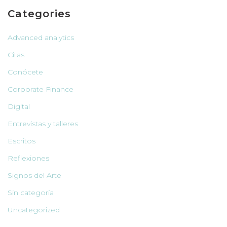
Categories
Advanced analytics
Citas
Conócete
Corporate Finance
Digital
Entrevistas y talleres
Escritos
Reflexiones
Signos del Arte
Sin categoría
Uncategorized