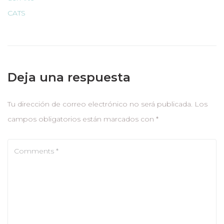
Deja una respuesta
Tu dirección de correo electrónico no será publicada.
Los
campos obligatorios están marcados con
*