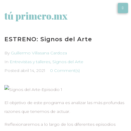
tú primero.mx
ESTRENO: Signos del Arte
By
Guillermo Villasana Cardoza
In
Entrevistas y talleres
,
Signos del Arte
Posted
abril 14, 2021
0 Comment(s)
El objetivo de este programa es analizar las más profundas
razones que tenemos de actuar.
Reflexionaremos a lo largo de los diferentes episodios