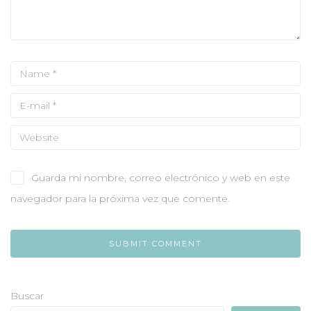
Guarda mi nombre, correo electrónico y web en este
navegador para la próxima vez que comente.
Buscar