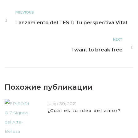
PREVIOUS
Lanzamiento del TEST: Tu perspectiva Vital
NEXT
I want to break free
Похожие публикации
junio 30, 2021
¿Cuál es tu idea del amor?