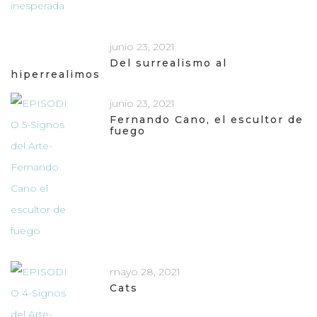
junio 23, 2021
Del surrealismo al
hiperrealimos
junio 23, 2021
Fernando Cano, el escultor de
fuego
mayo 28, 2021
Cats