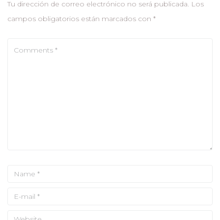
Tu dirección de correo electrónico no será publicada.
Los
campos obligatorios están marcados con
*