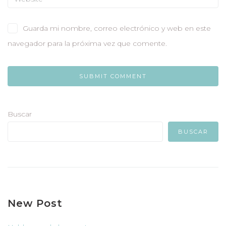
Guarda mi nombre, correo electrónico y web en este
navegador para la próxima vez que comente.
Buscar
BUSCAR
New Post