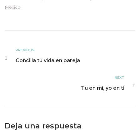
México
PREVIOUS
Concilia tu vida en pareja
NEXT
Tu en mí, yo en ti
Deja una respuesta