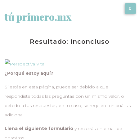
tú primero.mx
Resultado: Inconcluso
¿Porqué estoy aquí?
Si estás en esta página, puede ser debido a que
respondiste todas las preguntas con un mismo valor, o
debido a tus respuestas, en tu caso, se requiere un análisis
adicional.
Llena el siguiente formulario
y recibirás un email de
nosotros.