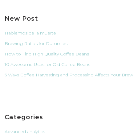
New Post
Hablemos de la muerte
Brewing Ratios for Dummies
How to Find High Quality Coffee Beans
10 Awesome Uses for Old Coffee Beans
5 Ways Coffee Harvesting and Processing Affects Your Brew
Categories
Advanced analytics