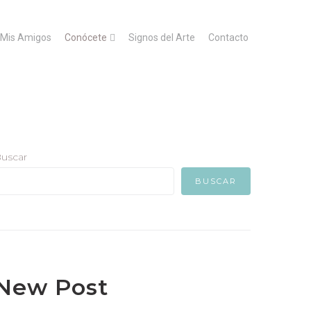
Mis Amigos
Conócete
Signos del Arte
Contacto
uscar
BUSCAR
New Post