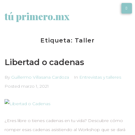
tú primero.mx
Etiqueta:
Taller
Libertad o cadenas
By
Guillermo Villasana Cardoza
In
Entrevistas y talleres
Posted
marzo 1, 2021
¿Eres libre o tienes cadenas en tu vida? Descubre cómo
romper esas cadenas asistiendo al Workshop que se dará