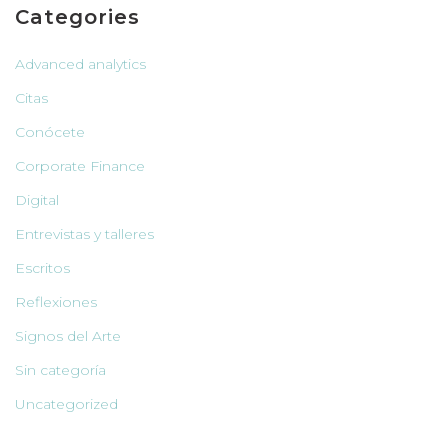
Categories
Advanced analytics
Citas
Conócete
Corporate Finance
Digital
Entrevistas y talleres
Escritos
Reflexiones
Signos del Arte
Sin categoría
Uncategorized