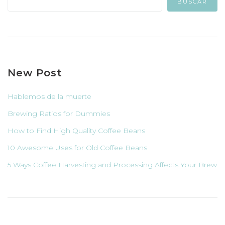
BUSCAR
New Post
Hablemos de la muerte
Brewing Ratios for Dummies
How to Find High Quality Coffee Beans
10 Awesome Uses for Old Coffee Beans
5 Ways Coffee Harvesting and Processing Affects Your Brew